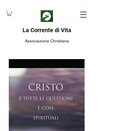
La Corrente di Vita
Associazione Christiana