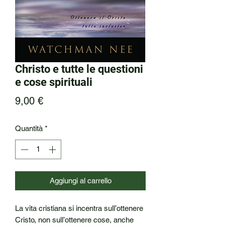
Christo e tutte le questioni
e cose spirituali
Prezzo
9,00 €
Quantità
*
Aggiungi al carrello
La vita cristiana si incentra sull’ottenere 
Cristo, non sull’ottenere cose, anche 