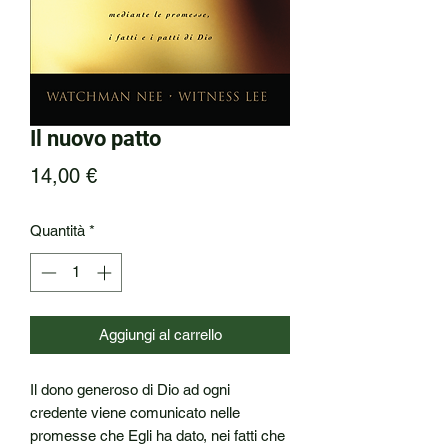
Il nuovo patto
Prezzo
14,00 €
Quantità
*
Aggiungi al carrello
Il dono generoso di Dio ad ogni 
credente viene comunicato nelle 
promesse che Egli ha dato, nei fatti che 