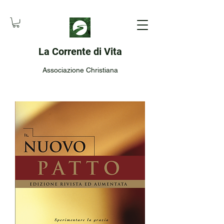
La Corrente di Vita
Associazione Christiana