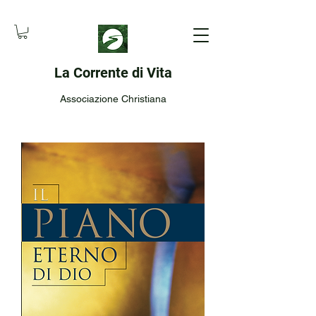
La Corrente di Vita
Associazione Christiana