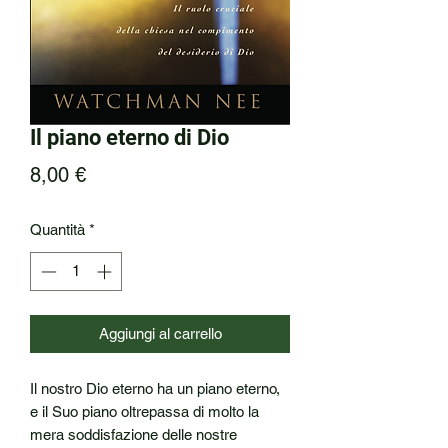
Il piano eterno di Dio
Prezzo
8,00 €
Quantità
*
Aggiungi al carrello
Il nostro Dio eterno ha un piano eterno, 
e il Suo piano oltrepassa di molto la 
mera soddisfazione delle nostre 