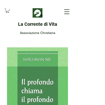
La Corrente di Vita
Associazione Christiana