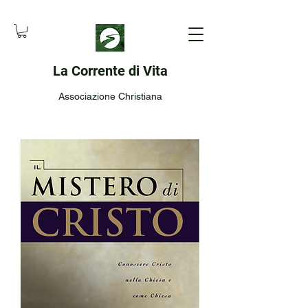
La Corrente di Vita
Associazione Christiana