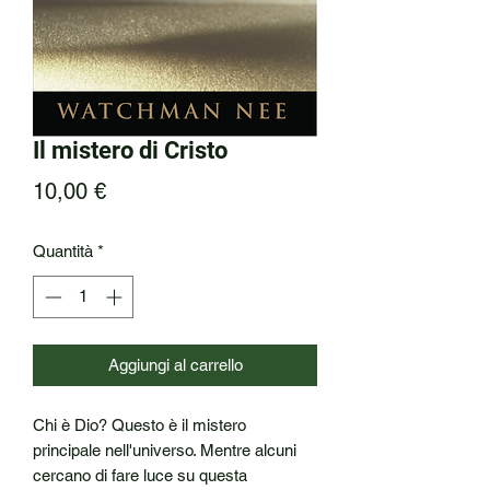
Il mistero di Cristo
Prezzo
10,00 €
Quantità
*
Aggiungi al carrello
Chi è Dio? Questo è il mistero 
principale nell'universo. Mentre alcuni 
cercano di fare luce su questa 