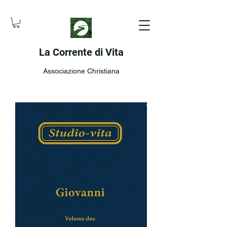
La Corrente di Vita
Associazione Christiana