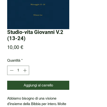
Studio-vita Giovanni V.2
(13-24)
Prezzo
10,00 €
Quantità
*
Aggiungi al carrello
Abbiamo bisogno di una visione
d’insieme della Bibbia per intero. Molte