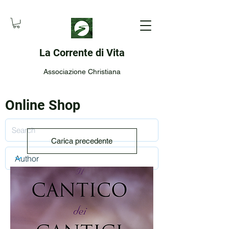
La Corrente di Vita
Associazione Christiana
Online Shop
Carica precedente